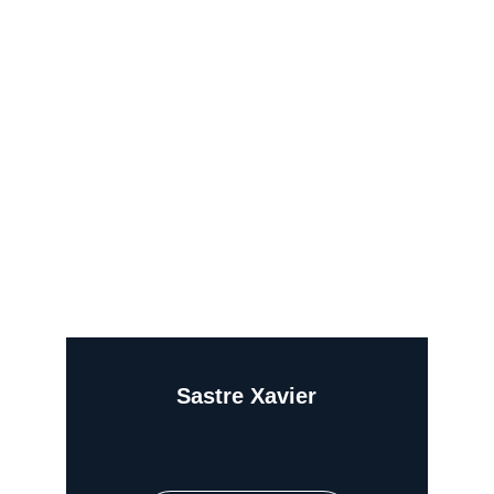
Sastre Xavier