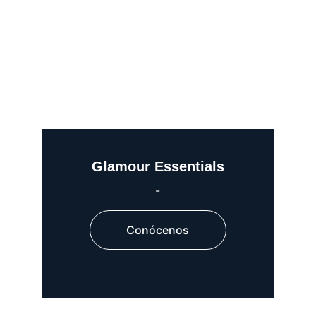
Glamour Essentials
-
Conócenos
-