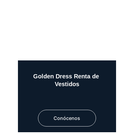
Golden Dress Renta de 
Vestidos
Conócenos