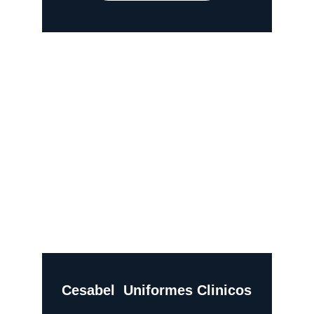
Cesabel  Uniformes Clinicos