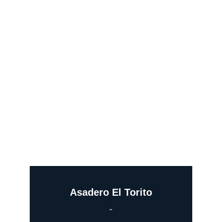
Asadero El Torito
-