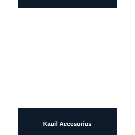
-
Kauil Accesorios