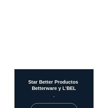
Star Better Productos 
Betterware y L'BEL
-