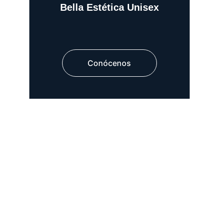
Bella Estética Unisex
Conócenos