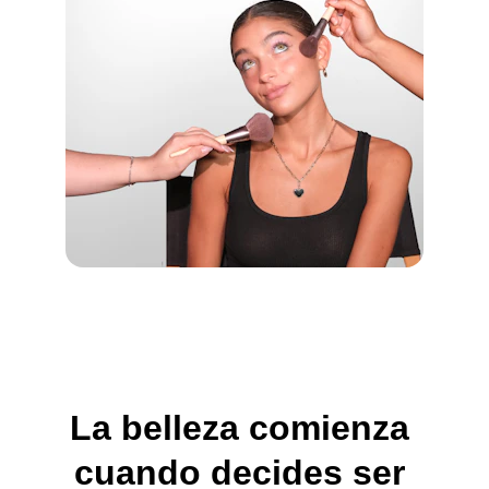
La belleza comienza 
cuando decides ser 