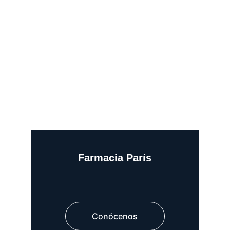
Farmacia París
Conócenos