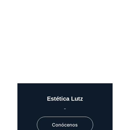
Estética Lutz
-
Conócenos