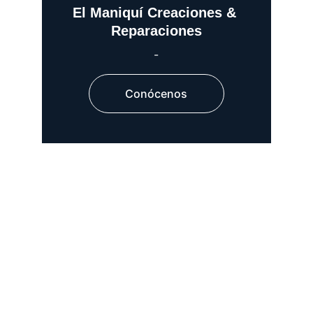
El Maniquí Creaciones & 
Reparaciones
-
Conócenos