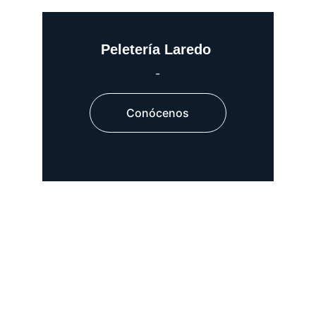
Peletería Laredo 
-
Conócenos