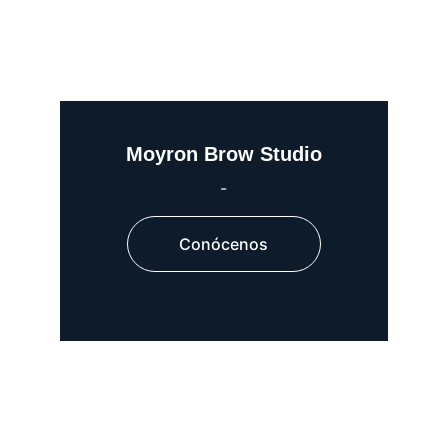
Moyron Brow Studio
-
Conócenos