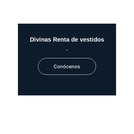
Divinas Renta de vestidos
-
Conócenos
-