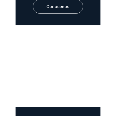
Conócenos