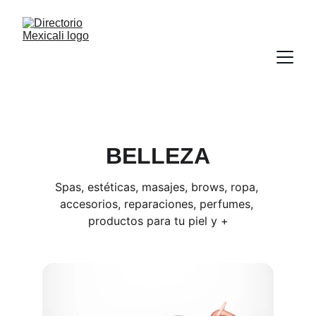
BELLEZA
Spas, estéticas, masajes, brows, ropa, 
accesorios, reparaciones, perfumes, 
productos para tu piel y +