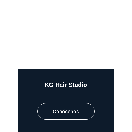
KG Hair Studio
-
Conócenos