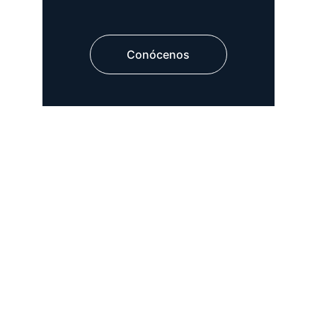
Conócenos