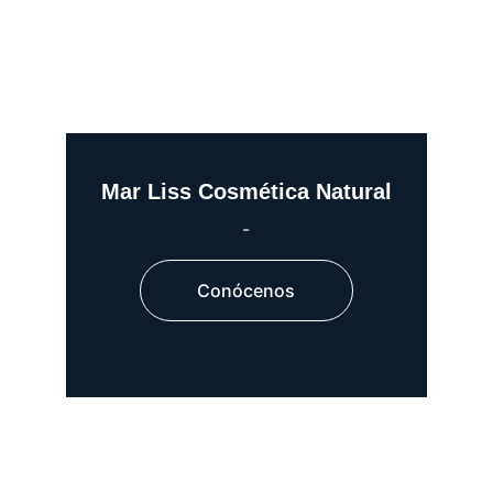
Mar Liss Cosmética Natural
-
Conócenos