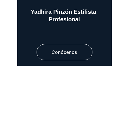
Yadhira Pinzón Estilista 
Profesional
Conócenos