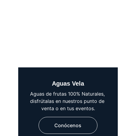
Aguas Vela
Aguas de frutas 100% Naturales, 
disfrútalas en nuestros punto de 
venta o en tus eventos.
Conócenos