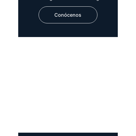
Conócenos