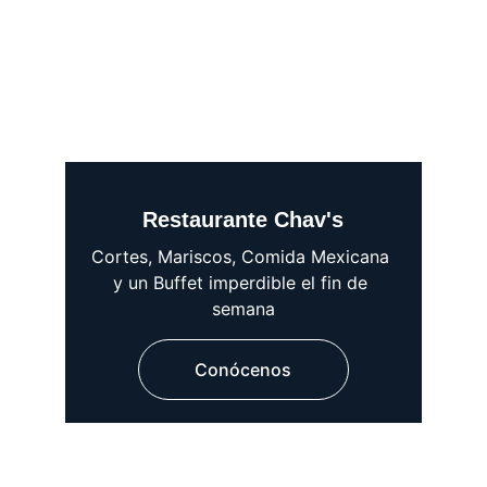
Restaurante Chav's
Cortes, Mariscos, Comida Mexicana 
y un Buffet imperdible el fin de 
semana
Conócenos