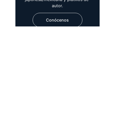
autor.
Conócenos