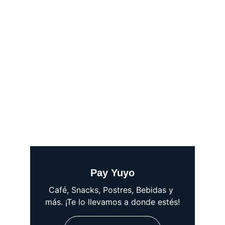
Pay Yuyo
Café, Snacks, Postres, Bebidas y 
más. ¡Te lo llevamos a donde estés!