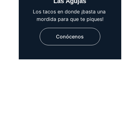
Las Agujas
Los tacos en donde ¡basta una 
mordida para que te piques!
Conócenos