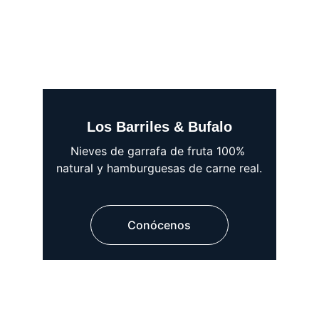
Los Barriles & Bufalo
Nieves de garrafa de fruta 100% 
natural y hamburguesas de carne real.
Conócenos