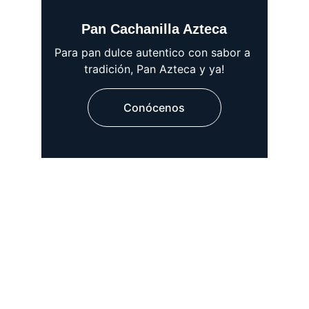
Pan Cachanilla Azteca
Para pan dulce autentico con sabor a 
tradición, Pan Azteca y ya!
Conócenos