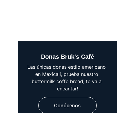
Donas Bruk's Café
Las únicas donas estilo americano 
en Mexicali, prueba nuestro 
buttermilk coffe bread, te va a 
encantar!
Conócenos