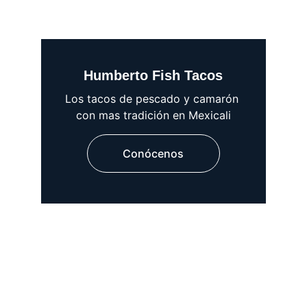
Humberto Fish Tacos
Los tacos de pescado y camarón 
con mas tradición en Mexicali
Conócenos