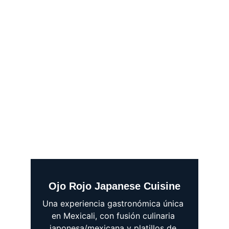
Ojo Rojo Japanese Cuisine
Una experiencia gastronómica única 
en Mexicali, con fusión culinaria 
japonesa/mexicana y platillos de 