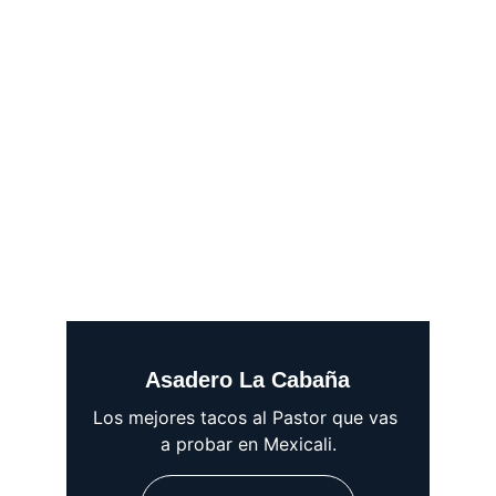
Asadero La Cabaña
Los mejores tacos al Pastor que vas 
a probar en Mexicali.