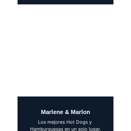
Marlene & Marlon
Los mejores Hot Dogs y 
Hamburguesas en un solo lugar.