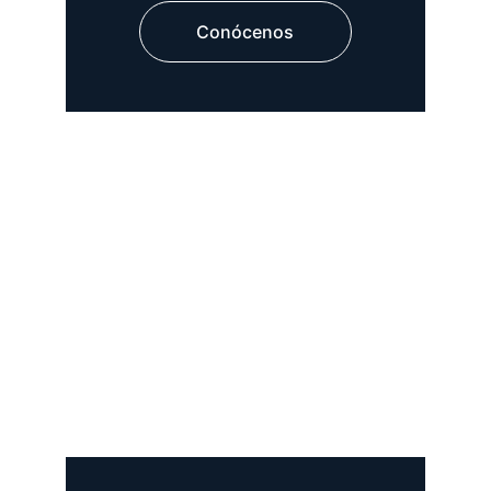
Conócenos