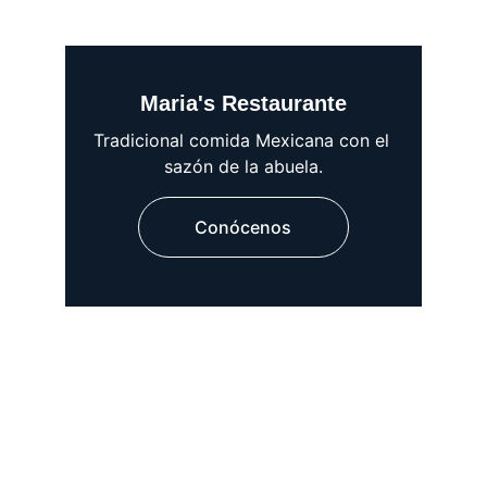
Maria's Restaurante
Tradicional comida Mexicana con el 
sazón de la abuela.
Conócenos