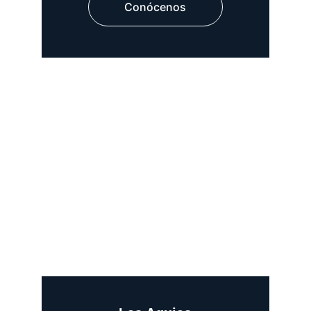
Conócenos