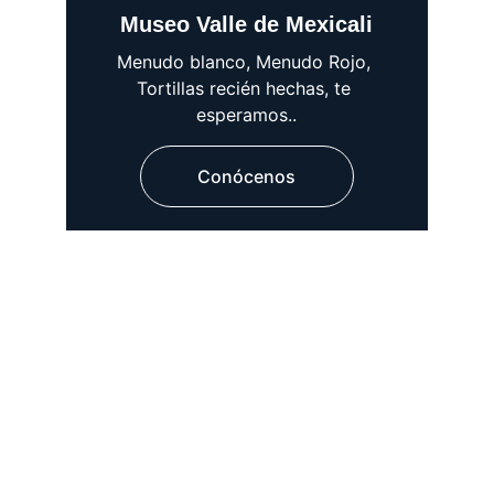
Museo Valle de Mexicali
Menudo blanco, Menudo Rojo, 
Tortillas recién hechas, te 
esperamos..
Conócenos