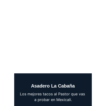
Asadero La Cabaña
Los mejores tacos al Pastor que vas 
a probar en Mexicali.