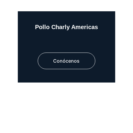
Pollo Charly Americas
Conócenos