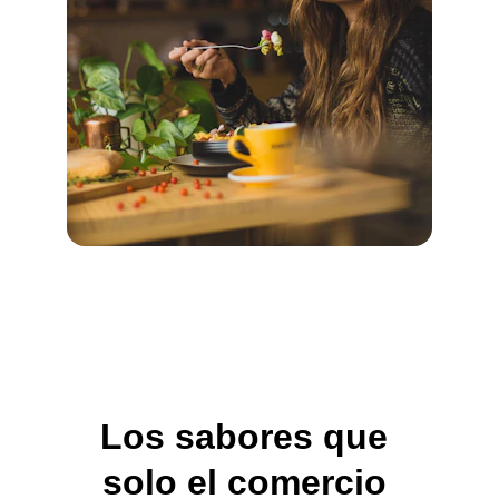
Los sabores que 
solo el comercio 