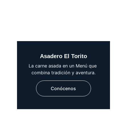
Asadero El Torito
La carne asada en un Menú que 
combina tradición y aventura.
Conócenos