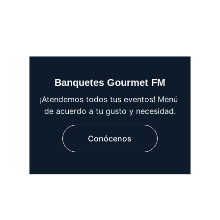
Banquetes Gourmet FM
¡Atendemos todos tus eventos! Menú 
de acuerdo a tu gusto y necesidad.
Conócenos