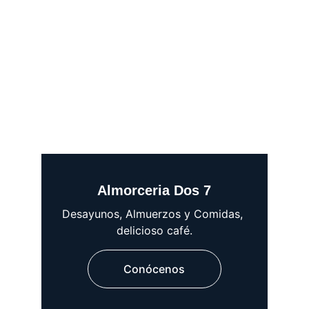
Almorceria Dos 7
Desayunos, Almuerzos y Comidas, 
delicioso café.
Conócenos