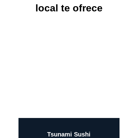
local te ofrece
Tsunami Sushi