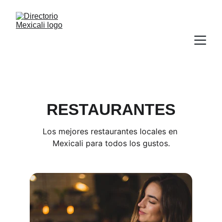
RESTAURANTES
Los mejores restaurantes locales en 
Mexicali para todos los gustos.