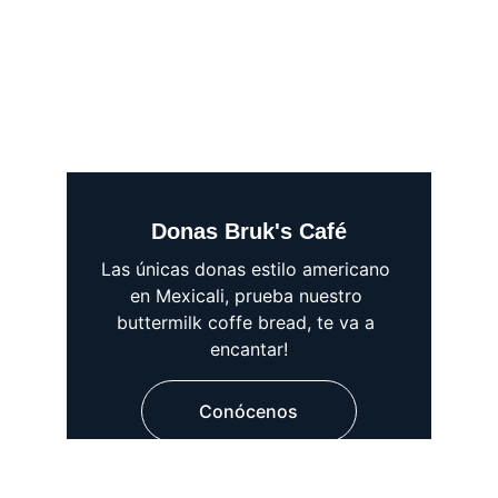
Donas Bruk's Café
Las únicas donas estilo americano 
en Mexicali, prueba nuestro 
buttermilk coffe bread, te va a 
encantar!
Conócenos