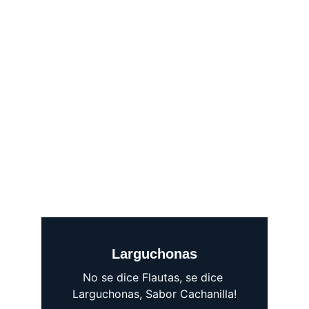
Larguchonas
No se dice Flautas, se dice 
Larguchonas, Sabor Cachanilla!