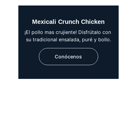
Mexicali Crunch Chicken
¡El pollo mas crujiente! Disfrútalo con 
su tradicional ensalada, puré y bollo.
Conócenos