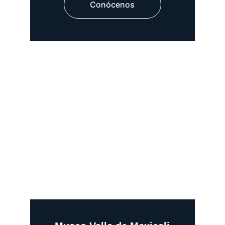
Conócenos