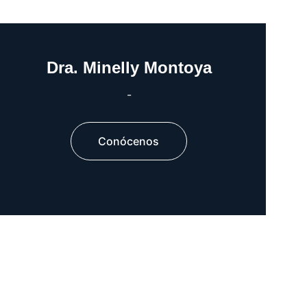
Dra. Minelly Montoya
-
Conócenos