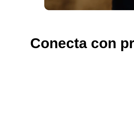
Conecta con pr