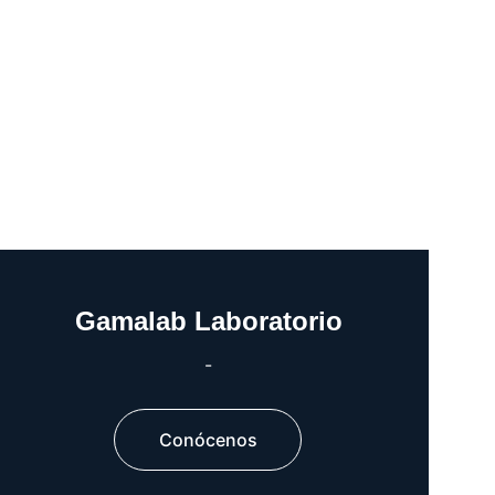
Gamalab Laboratorio
-
Conócenos