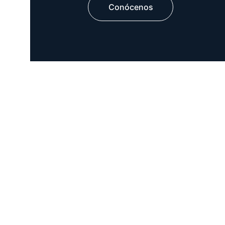
Conócenos