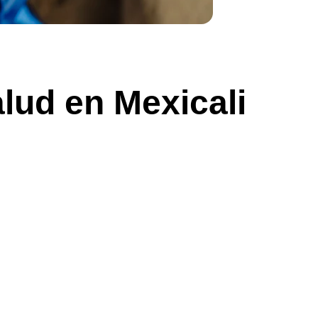
lud en Mexicali