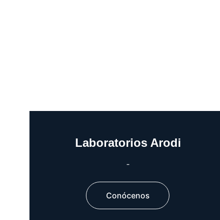
Laboratorios Arodi
-
Conócenos