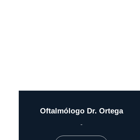
Oftalmólogo Dr. Ortega
-