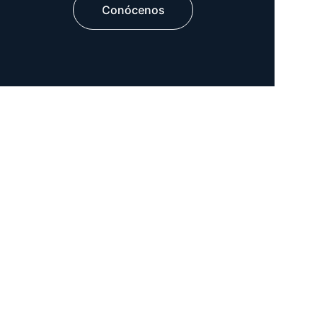
Conócenos