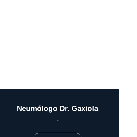
Neumólogo Dr. Gaxiola
-