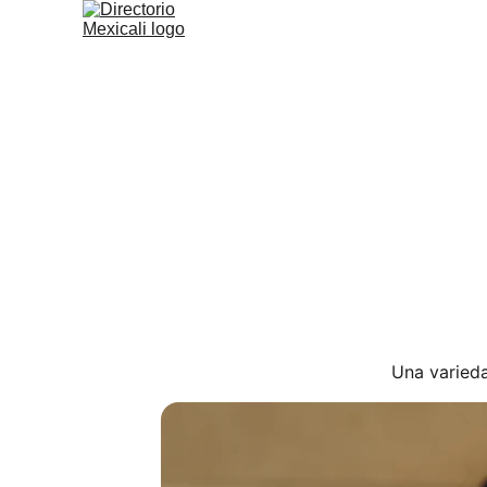
Una varieda