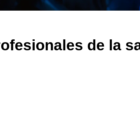
ofesionales de la sa