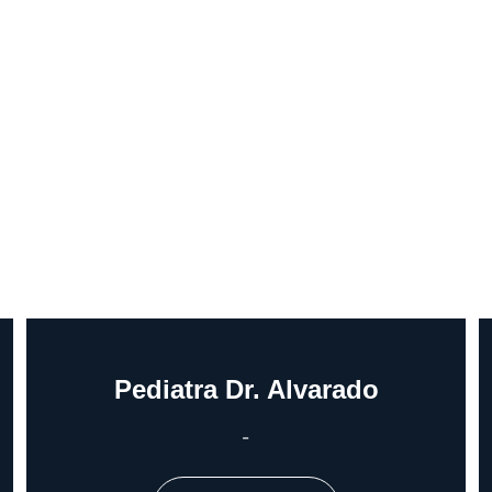
Pediatra Dr. Alvarado
-