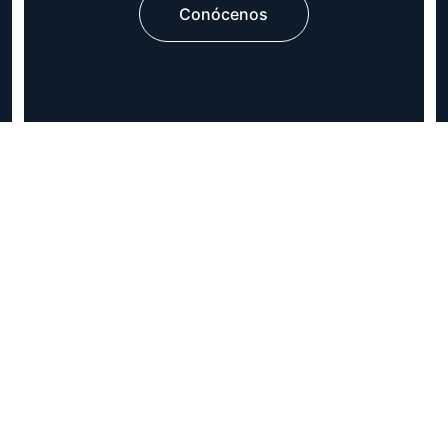
Conócenos