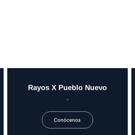
Rayos X Pueblo Nuevo
-
Conócenos