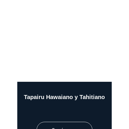
Tapairu Hawaiano y Tahitiano