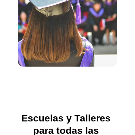
Escuelas y Talleres 
para todas las 