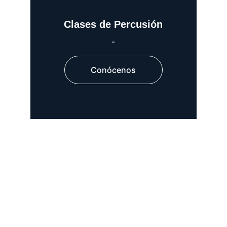
Clases de Percusión
-
Conócenos