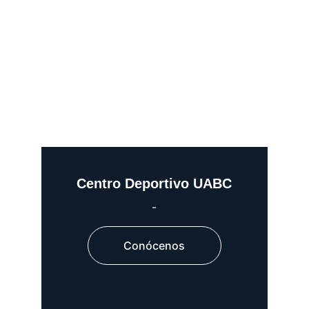
Centro Deportivo UABC
-
Conócenos