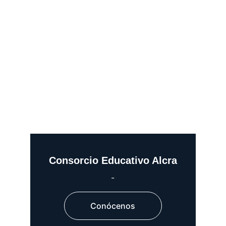
Consorcio Educativo Alcra
-
Conócenos