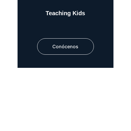
Teaching Kids
Conócenos