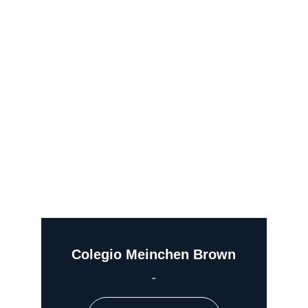
Colegio Meinchen Brown
-