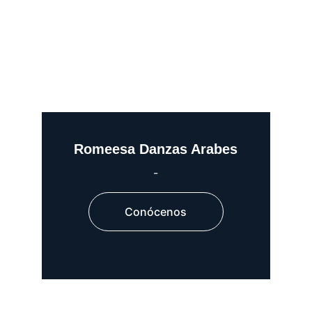
Romeesa Danzas Arabes
-
Conócenos
-