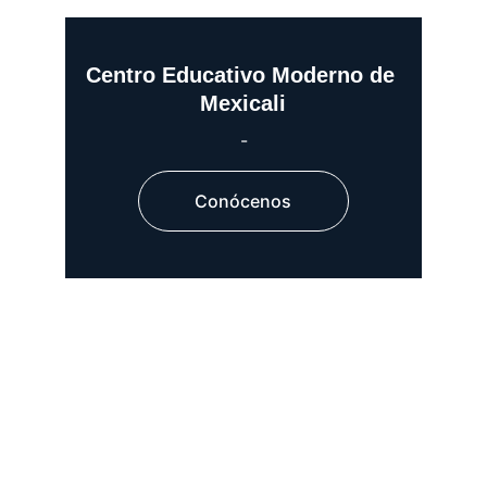
Centro Educativo Moderno de 
Mexicali
-
Conócenos