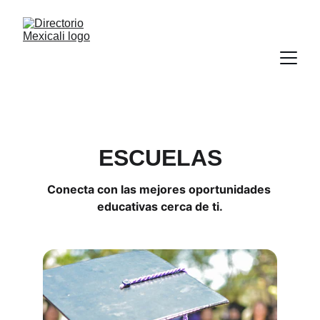
ESCUELAS
Conecta con las mejores oportunidades 
educativas cerca de ti.