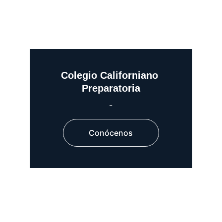
Colegio Californiano 
Preparatoria
-
Conócenos