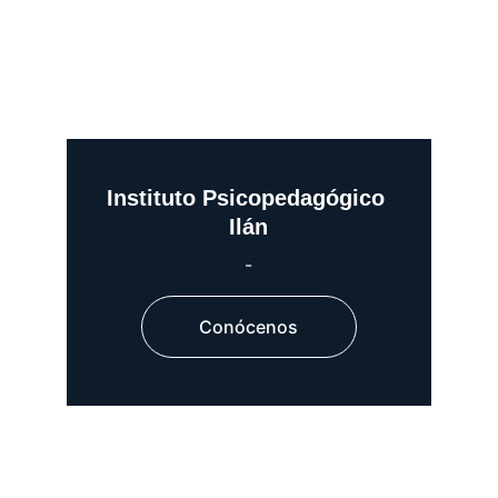
Instituto Psicopedagógico 
Ilán
-
Conócenos