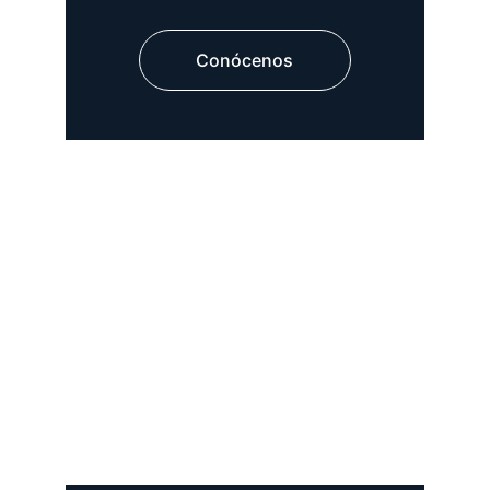
Conócenos