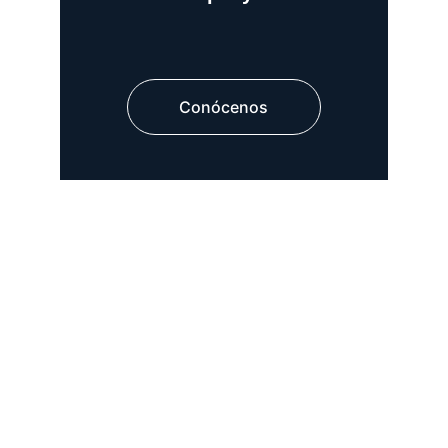
Conócenos