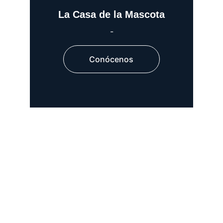
La Casa de la Mascota
-
Conócenos