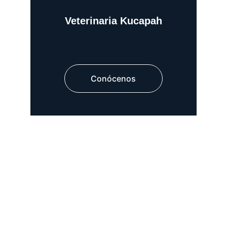
Veterinaria Kucapah
Conócenos