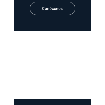
Conócenos