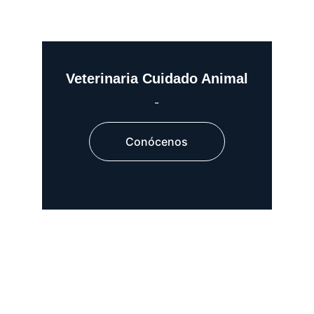
Veterinaria Cuidado Animal
-
Conócenos