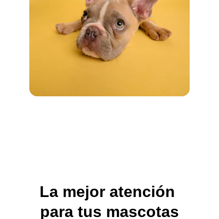
La mejor atención 
para tus mascotas