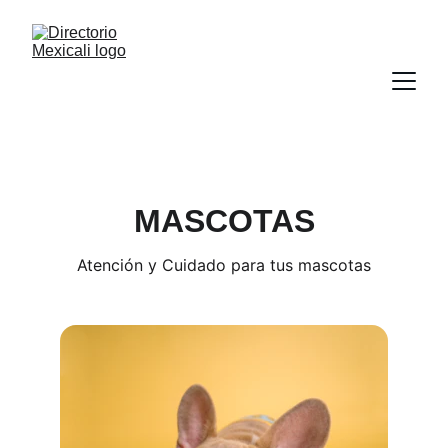
MASCOTAS
Atención y Cuidado para tus mascotas