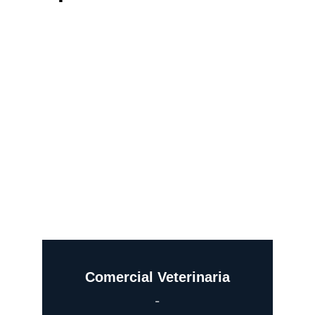
Comercial Veterinaria
-