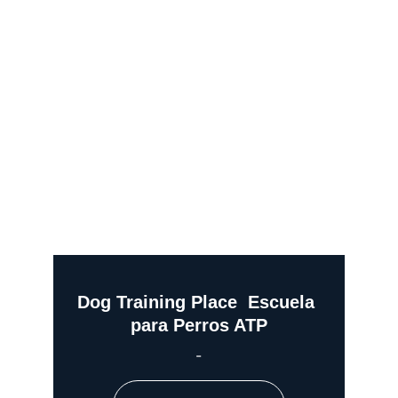
Dog Training Place  Escuela 
para Perros ATP
-