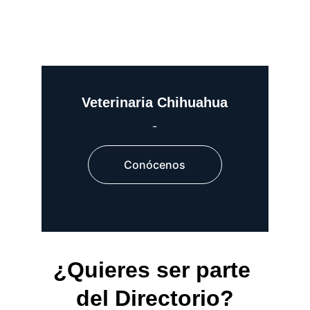
Veterinaria Chihuahua
-
Conócenos
¿Quieres ser parte 
del Directorio?